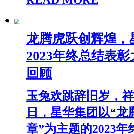
龙腾虎跃创辉煌，星
2023年终总结表彰
回顾
玉兔欢跳辞旧岁，祥龙
日，星华集团以“龙
章”为主题的2023