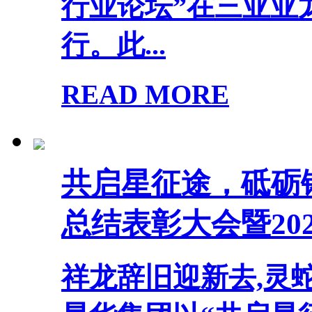
行业论坛”在三亚亚
行。此...
READ MORE
共启星征途，砥砺铸华
总结表彰大会暨20
祥龙辞旧迎新去,灵蛇纳