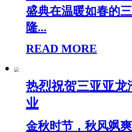
盛典在温暖如春的三
隆...
READ MORE
热烈祝贺三亚亚龙
业
金秋时节，秋风飒爽