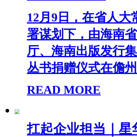
12月9日，在省人
署谋划下，由海南省
厅、海南出版发行集
丛书捐赠仪式在儋州海
READ MORE
扛起企业担当｜星