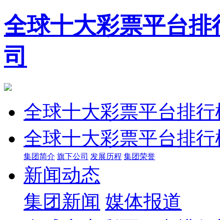
全球十大彩票平台排
司
全球十大彩票平台排行
全球十大彩票平台排行
集团简介
旗下公司
发展历程
集团荣誉
新闻动态
集团新闻
媒体报道