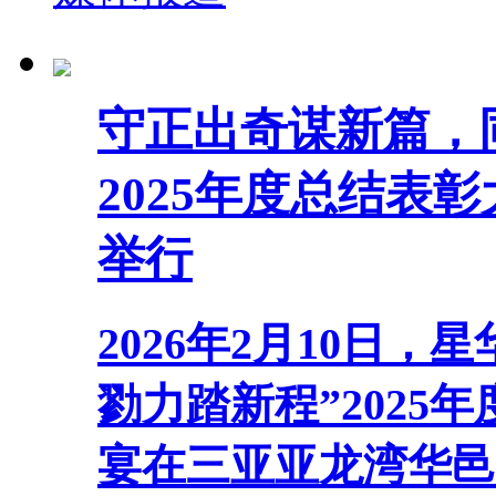
守正出奇谋新篇，同
2025年度总结表彰
举行
2026年2月10日
勠力踏新程”2025
宴在三亚亚龙湾华邑