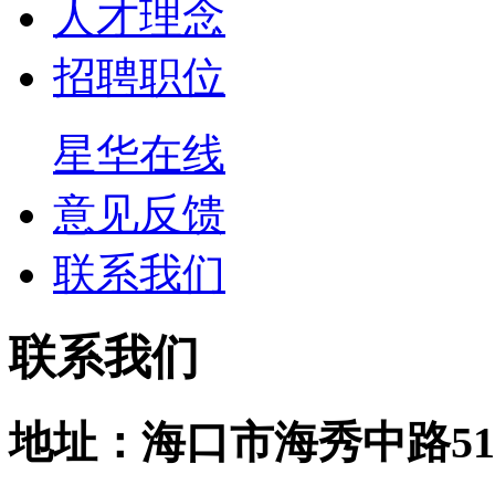
人才理念
招聘职位
星华在线
意见反馈
联系我们
联系我们
地址：海口市海秀中路51