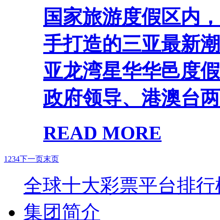
国家旅游度假区内，
手打造的三亚最新潮
亚龙湾星华华邑度假
政府领导、港澳台两岸
READ MORE
1
2
3
4
下一页
末页
全球十大彩票平台排行
集团简介