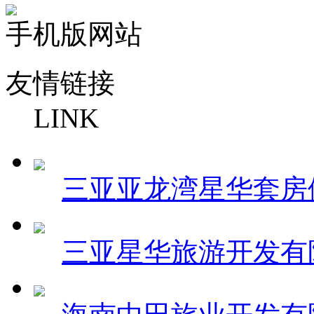
手机版网站
友情链接
LINK
三亚亚龙湾星华套房
三亚星华旅游开发有