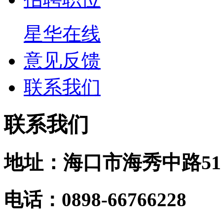
星华在线
意见反馈
联系我们
联系我们
地址：海口市海秀中路51
电话：0898-66766228