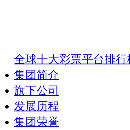
全球十大彩票平台排行
集团简介
旗下公司
发展历程
集团荣誉