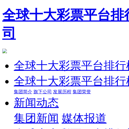
全球十大彩票平台排
司
全球十大彩票平台排行
全球十大彩票平台排行
集团简介
旗下公司
发展历程
集团荣誉
新闻动态
集团新闻
媒体报道