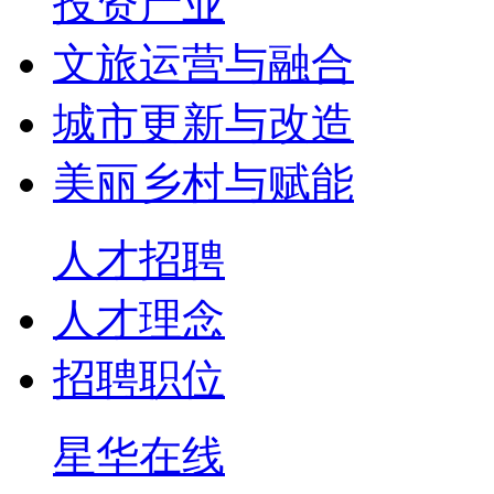
投资产业
文旅运营与融合
城市更新与改造
美丽乡村与赋能
人才招聘
人才理念
招聘职位
星华在线