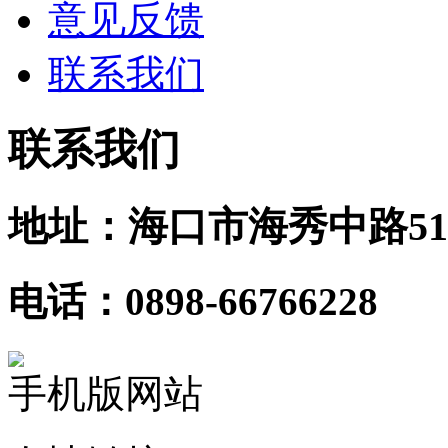
意见反馈
联系我们
联系我们
地址：海口市海秀中路51
电话：0898-66766228
手机版网站