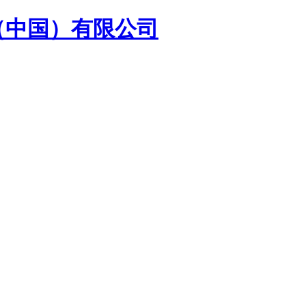
（中国）有限公司