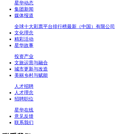
星华动态
集团新闻
媒体报道
全球十大彩票平台排行榜最新（中国）有限公司
文化理念
精彩活动
星华故事
投资产业
文旅运营与融合
城市更新与改造
美丽乡村与赋能
人才招聘
人才理念
招聘职位
星华在线
意见反馈
联系我们