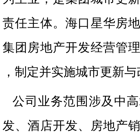
责任主体。海口星华房
集团房地产开发经营管
，制定并实施城市更新与
公司业务范围涉及中高
发、酒店开发、房地产