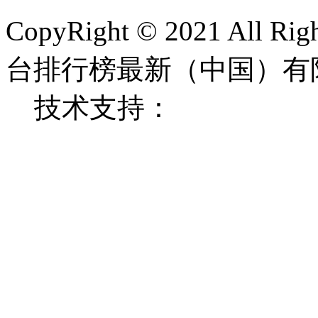
CopyRight © 2021 All
台排行榜最新（中国）
技术支持：