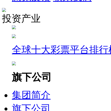
投资产业
全球十大彩票平台排行
旗下公司
集团简介
旗下公司