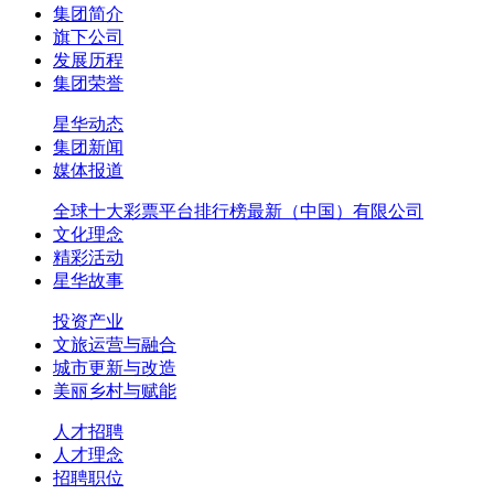
集团简介
旗下公司
发展历程
集团荣誉
星华动态
集团新闻
媒体报道
全球十大彩票平台排行榜最新（中国）有限公司
文化理念
精彩活动
星华故事
投资产业
文旅运营与融合
城市更新与改造
美丽乡村与赋能
人才招聘
人才理念
招聘职位