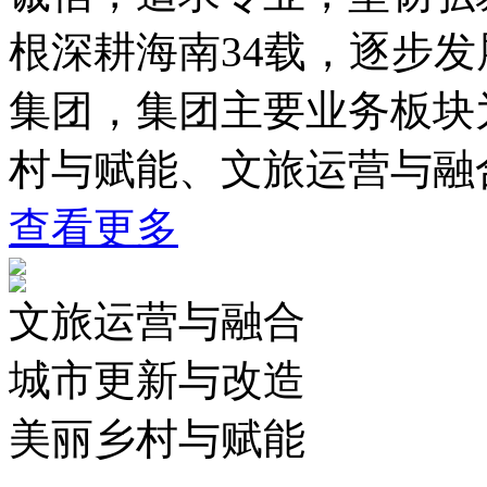
根深耕海南34载，逐步
集团，集团主要业务板块
村与赋能、文旅运营与融
查看更多
文旅运营与融合
城市更新与改造
美丽乡村与赋能