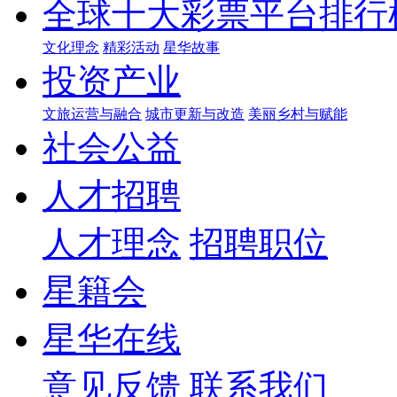
全球十大彩票平台排行
文化理念
精彩活动
星华故事
投资产业
文旅运营与融合
城市更新与改造
美丽乡村与赋能
社会公益
人才招聘
人才理念
招聘职位
星籍会
星华在线
意见反馈
联系我们