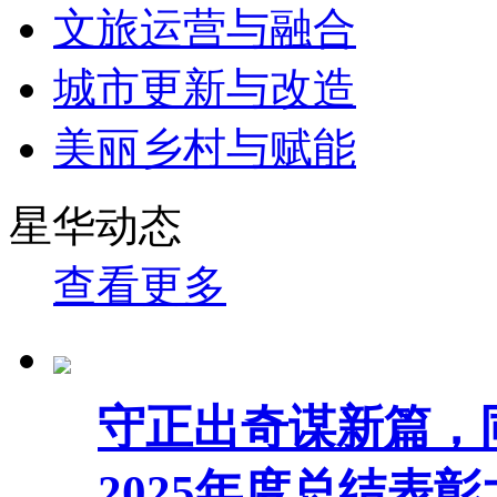
文旅运营与融合
城市更新与改造
美丽乡村与赋能
星华动态
查看更多
守正出奇谋新篇，同
2025年度总结表彰