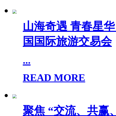
山海奇遇 青春星华 |
国国际旅游交易会
...
READ MORE
聚焦 “交流、共赢