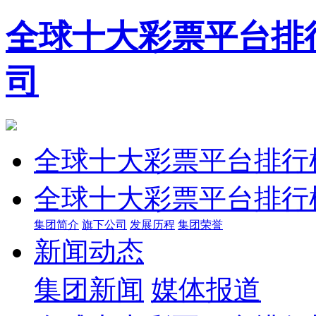
全球十大彩票平台排
司
全球十大彩票平台排行
全球十大彩票平台排行
集团简介
旗下公司
发展历程
集团荣誉
新闻动态
集团新闻
媒体报道