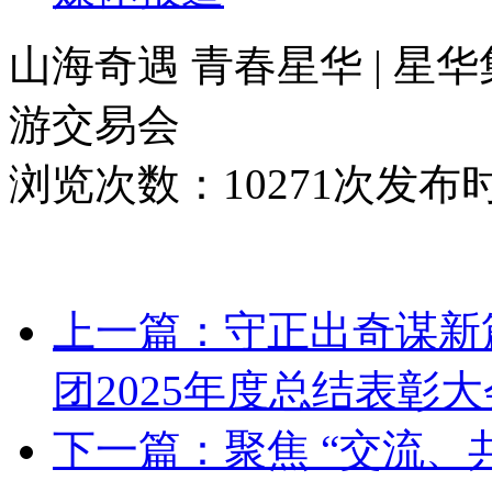
山海奇遇 青春星华 | 星华
游交易会
浏览次数：10271次
发布时间
上一篇：守正出奇谋新篇
团2025年度总结表彰
下一篇：聚焦 “交流、