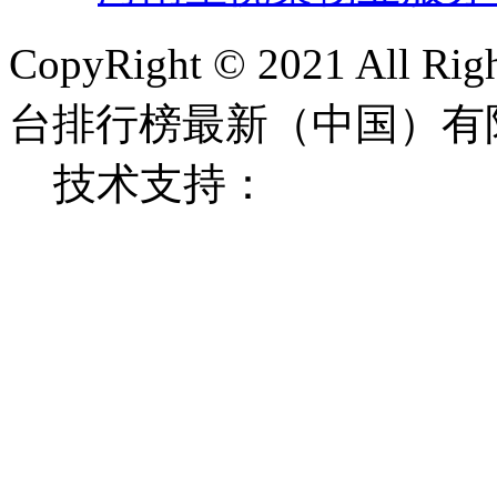
CopyRight © 2021 All
台排行榜最新（中国）
技术支持：