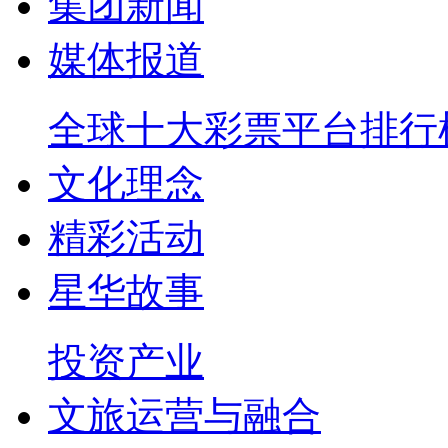
集团新闻
媒体报道
全球十大彩票平台排行
文化理念
精彩活动
星华故事
投资产业
文旅运营与融合