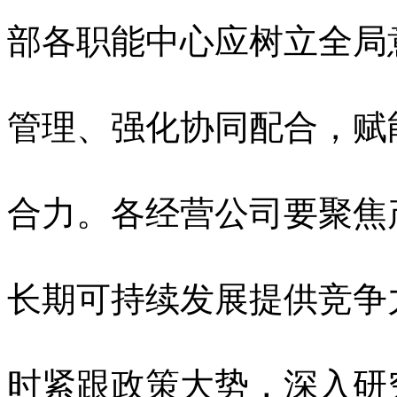
部各职能中心应树立全局
管理、强化协同配合，赋
合力。各经营公司要聚焦
长期可持续发展提供竞争
时紧跟政策大势，深入研