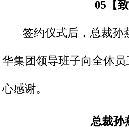
05【
签约仪式后，总裁孙燕
华集团领导班子向全体员工
心感谢。
总裁孙