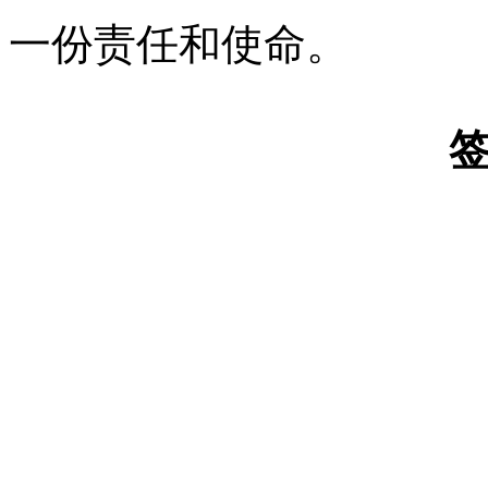
一份责任和使命。