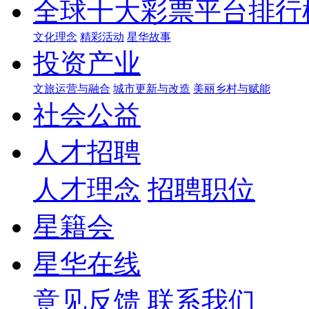
全球十大彩票平台排行
文化理念
精彩活动
星华故事
投资产业
文旅运营与融合
城市更新与改造
美丽乡村与赋能
社会公益
人才招聘
人才理念
招聘职位
星籍会
星华在线
意见反馈
联系我们