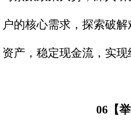
户的核心需求，探索破解
资产，稳定现金流，实现
06【