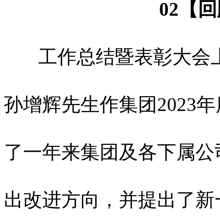
02【回
工作总结暨表彰大会上
孙增辉先生作集团2023
了一年来集团及各下属公
出改进方向，并提出了新