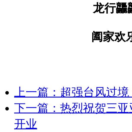
龙行龘
阖家欢乐
上一篇：超强台风过境
下一篇：热烈祝贺三亚
开业