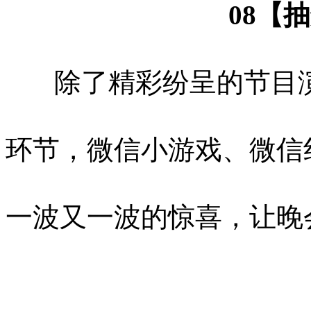
08【
除了精彩纷呈的节目演
环节，微信小游戏、微信
一波又一波的惊喜，让晚