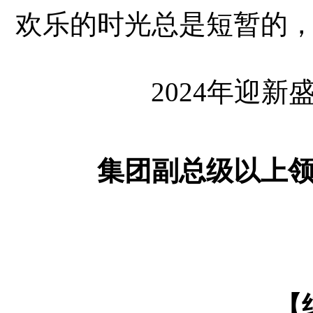
欢乐的时光总是短暂的
2024年迎
集团副总级以上
【