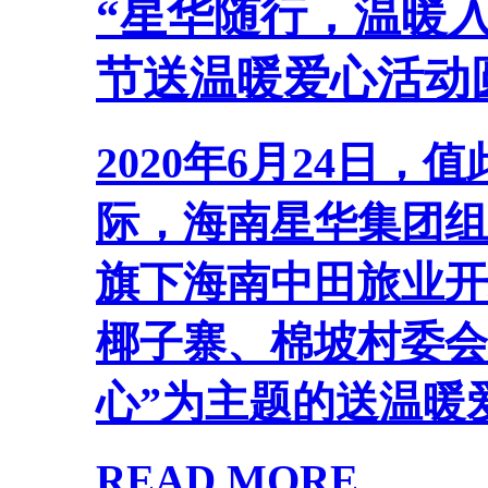
“星华随行，温暖
节送温暖爱心活动
2020年6月24日
际，海南星华集团组
旗下海南中田旅业开
椰子寨、棉坡村委会
心”为主题的送温暖爱
READ MORE