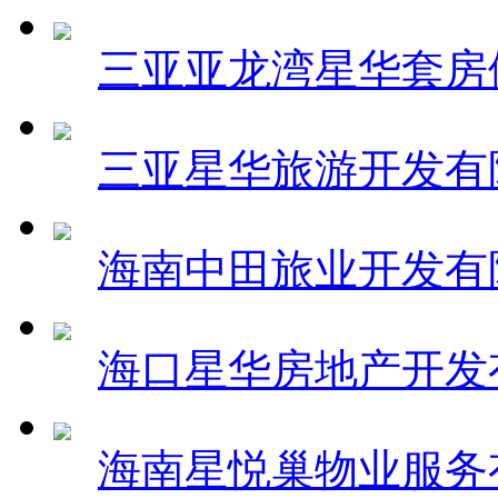
三亚亚龙湾星华套房
三亚星华旅游开发有
海南中田旅业开发有
海口星华房地产开发
海南星悦巢物业服务