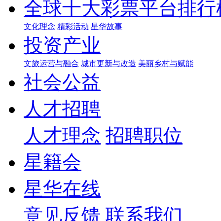
全球十大彩票平台排行
文化理念
精彩活动
星华故事
投资产业
文旅运营与融合
城市更新与改造
美丽乡村与赋能
社会公益
人才招聘
人才理念
招聘职位
星籍会
星华在线
意见反馈
联系我们