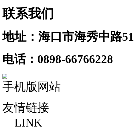
联系我们
地址：海口市海秀中路51
电话：0898-66766228
手机版网站
友情链接
LINK