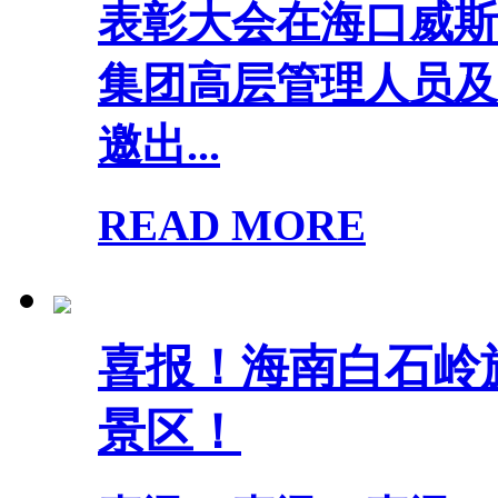
表彰大会在海口威斯
集团高层管理人员及
邀出...
READ MORE
喜报！海南白石岭
景区！