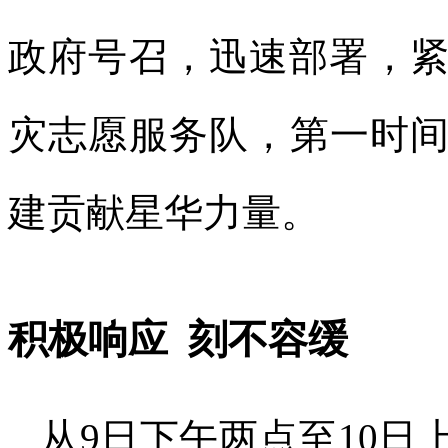
政府号召，迅速部署，紧
灾志愿服务队，第一时
建贡献星华力量。
积极响应 刻不容缓
从9日下午两点至10