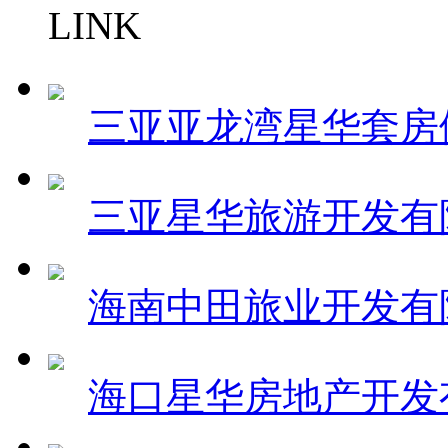
LINK
三亚亚龙湾星华套房
三亚星华旅游开发有
海南中田旅业开发有
海口星华房地产开发