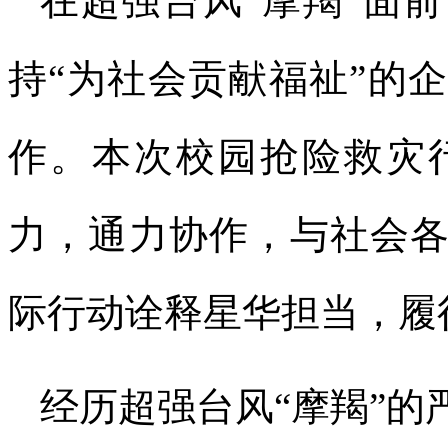
在超强台风“摩羯”面
持“为社会贡献福祉”的
作。本次校园抢险救灾
力，通力协作，与社会
际行动诠释星华担当，履
经历超强台风“摩羯”