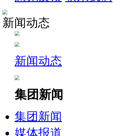
新闻动态
新闻动态
集团新闻
集团新闻
媒体报道