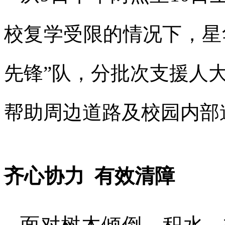
校复学受限的情况下，星
先锋”队，分批次支援人
帮助周边道路及校园内部
齐心协力 有效清障
面对树木倾倒、积水、