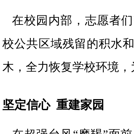
在校园内部，志愿者们
校公共区域残留的积水
木，全力恢复学校环境，
坚定信心 重建家园