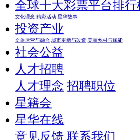
全球十大彩票平台排行
文化理念
精彩活动
星华故事
投资产业
文旅运营与融合
城市更新与改造
美丽乡村与赋能
社会公益
人才招聘
人才理念
招聘职位
星籍会
星华在线
意见反馈
联系我们