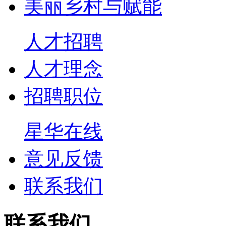
美丽乡村与赋能
人才招聘
人才理念
招聘职位
星华在线
意见反馈
联系我们
联系我们