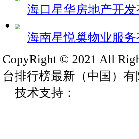
海口星华房地产开发
海南星悦巢物业服务
CopyRight © 2021 All
台排行榜最新（中国）
技术支持：