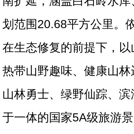
南扩延，涵盖白石岭水库
划范围
20.68
平方公里。
在生态修复的前提下，以
热带山野趣味、健康山林
山林勇士、绿野仙踪、滨
于一体的国家
5A
级旅游景