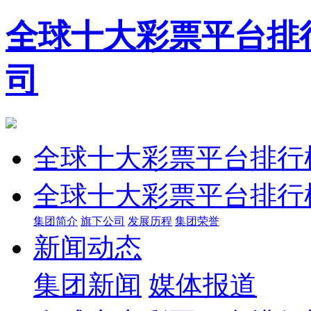
全球十大彩票平台排
司
全球十大彩票平台排行
全球十大彩票平台排行
集团简介
旗下公司
发展历程
集团荣誉
新闻动态
集团新闻
媒体报道