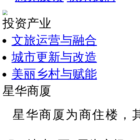
投资产业
文旅运营与融合
城市更新与改造
美丽乡村与赋能
星华商厦
星华商厦为商住楼，