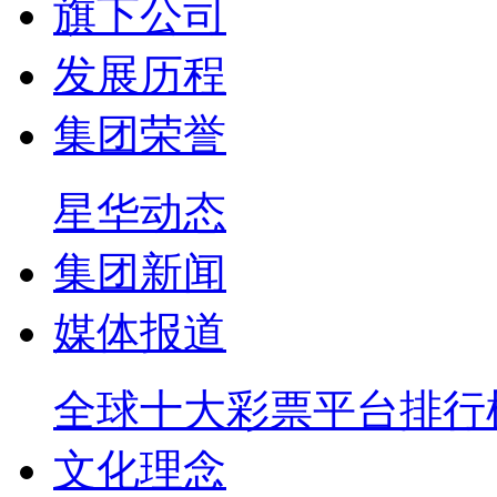
旗下公司
发展历程
集团荣誉
星华动态
集团新闻
媒体报道
全球十大彩票平台排行
文化理念