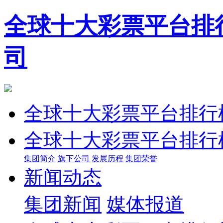
全球十大彩票平台排
司
全球十大彩票平台排行
全球十大彩票平台排行
集团简介
旗下公司
发展历程
集团荣誉
新闻动态
集团新闻
媒体报道