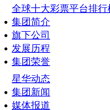
全球十大彩票平台排行
集团简介
旗下公司
发展历程
集团荣誉
星华动态
集团新闻
媒体报道