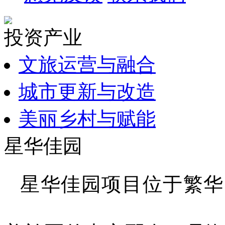
投资产业
文旅运营与融合
城市更新与改造
美丽乡村与赋能
星华佳园
星华佳园项目位于繁华