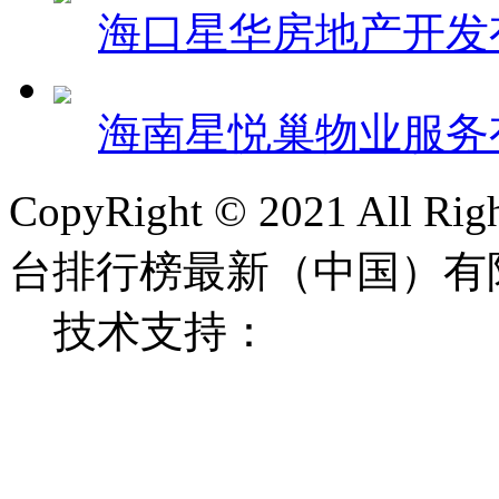
海口星华房地产开发
海南星悦巢物业服务
CopyRight © 2021 All
台排行榜最新（中国）
技术支持：