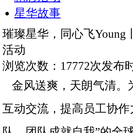
星华故事
璀璨星华，同心飞Young
活动
浏览次数：17772次
发布时间
金风送爽，天朗气清。
互动交流，提高员工协作
队，团队成就自我”的全