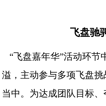
飞盘驰
“飞盘嘉年华”活动环
溢，主动参与多项飞盘挑
当中。为达成团队目标、