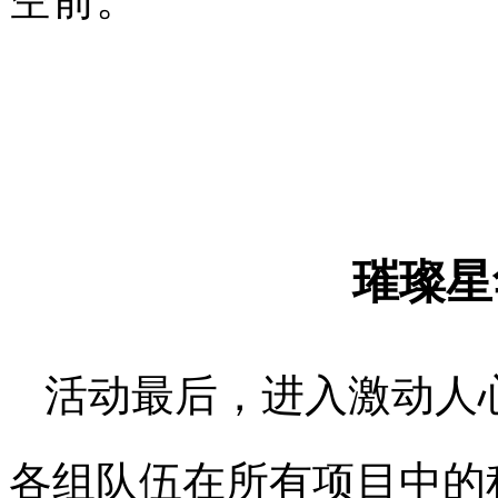
璀璨星
活动最后，进入激动人
各组队伍在所有项目中的