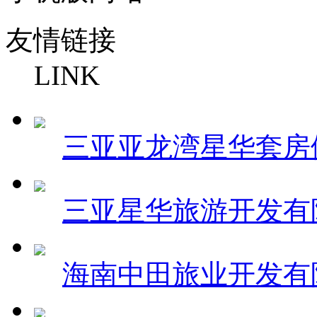
友情链接
LINK
三亚亚龙湾星华套房
三亚星华旅游开发有
海南中田旅业开发有