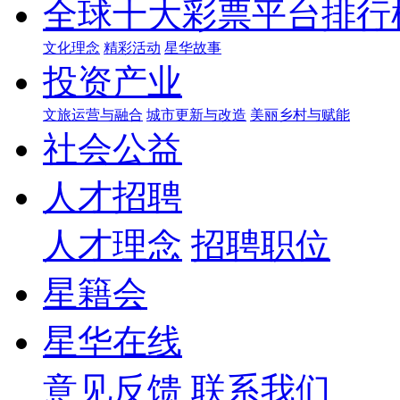
全球十大彩票平台排行
文化理念
精彩活动
星华故事
投资产业
文旅运营与融合
城市更新与改造
美丽乡村与赋能
社会公益
人才招聘
人才理念
招聘职位
星籍会
星华在线
意见反馈
联系我们