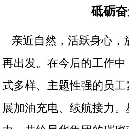
砥砺奋
亲近自然，活跃身心，
再出发。在今后的工作中
式多样、主题性强的员工
展加油充电、续航接力。